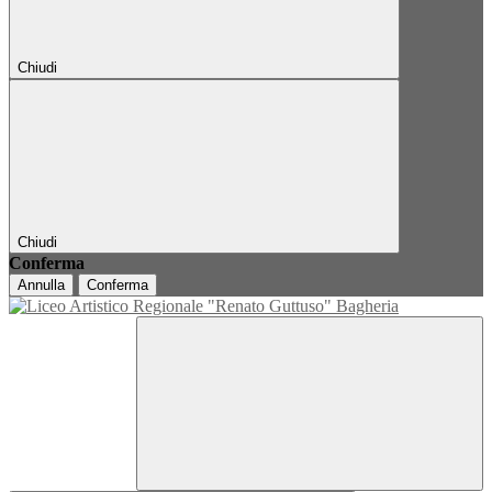
Chiudi
Chiudi
Conferma
Annulla
Conferma