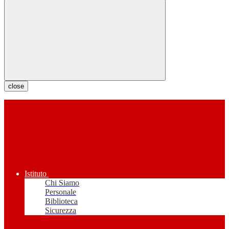
close
Istituto
Chi Siamo
Personale
Biblioteca
Sicurezza