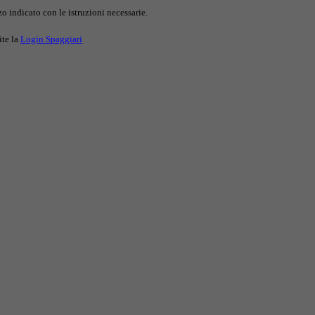
o indicato con le istruzioni necessarie.
ite la
Login Spaggiari