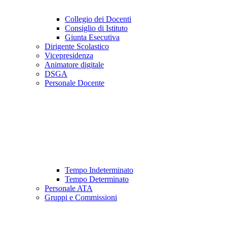
Collegio dei Docenti
Consiglio di Istituto
Giunta Esecutiva
Dirigente Scolastico
Vicepresidenza
Animatore digitale
DSGA
Personale Docente
Tempo Indeterminato
Tempo Determinato
Personale ATA
Gruppi e Commissioni