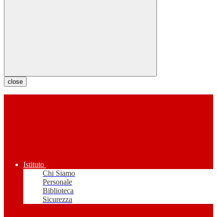
close
Istituto
Chi Siamo
Personale
Biblioteca
Sicurezza