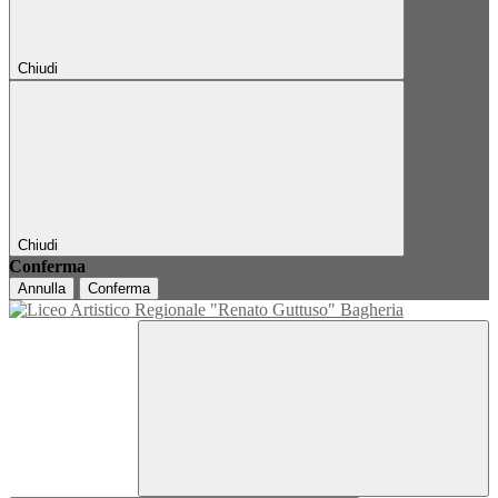
Chiudi
Chiudi
Conferma
Annulla
Conferma