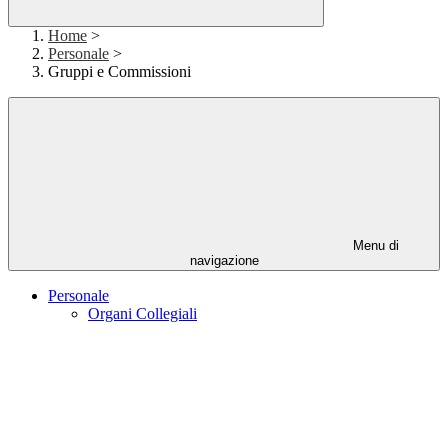
Home
>
Personale
>
Gruppi e Commissioni
Menu di
navigazione
Personale
Organi Collegiali