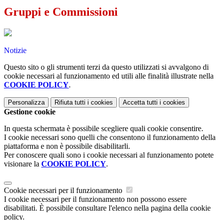
Gruppi e Commissioni
Notizie
Questo sito o gli strumenti terzi da questo utilizzati si avvalgono di
cookie necessari al funzionamento ed utili alle finalità illustrate nella
COOKIE POLICY
.
Personalizza
Rifiuta tutti
i cookies
Accetta tutti
i cookies
Gestione cookie
In questa schermata è possibile scegliere quali cookie consentire.
I cookie necessari sono quelli che consentono il funzionamento della
piattaforma e non è possibile disabilitarli.
Per conoscere quali sono i cookie necessari al funzionamento potete
visionare la
COOKIE POLICY
.
Cookie necessari per il funzionamento
I cookie necessari per il funzionamento non possono essere
disabilitati. È possibile consultare l'elenco nella pagina della cookie
policy.