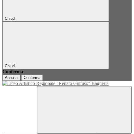
Chiudi
Chiudi
Conferma
Annulla
Conferma