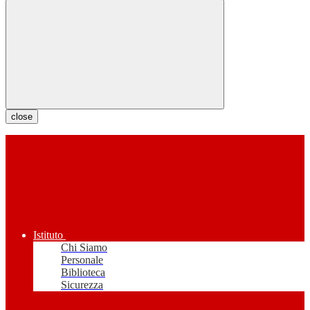
close
Istituto
Chi Siamo
Personale
Biblioteca
Sicurezza