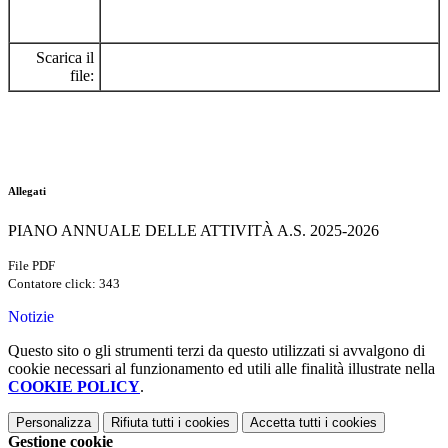
Scarica il
file:
Allegati
PIANO ANNUALE DELLE ATTIVITÀ A.S. 2025-2026
File PDF
Contatore click: 343
Notizie
Questo sito o gli strumenti terzi da questo utilizzati si avvalgono di
cookie necessari al funzionamento ed utili alle finalità illustrate nella
COOKIE POLICY
.
Personalizza
Rifiuta tutti
i cookies
Accetta tutti
i cookies
Gestione cookie