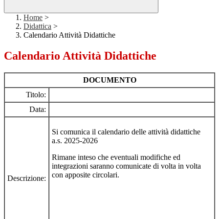
Home
>
Didattica
>
Calendario Attività Didattiche
Calendario Attività Didattiche
DOCUMENTO
Titolo:
Data:
Si comunica il calendario delle attività didattiche
a.s. 2025-2026
Rimane inteso che eventuali modifiche ed
integrazioni saranno comunicate di volta in volta
con apposite circolari.
Descrizione: