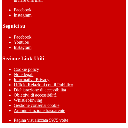
inviare una mail
Facebook
Instagram
Seguici su
Facebook
Youtube
Instagram
Sezione Link Utili
Cookie policy
Note legali
Informativa Privacy
Ufficio Relazioni con il Pubblico
Dichiarazione di accessibilità
Obiettivi di accessibilità
Whistleblowing
Gestione consensi cookie
Amministrazione trasparente
Pagina visualizzata
5975
volte