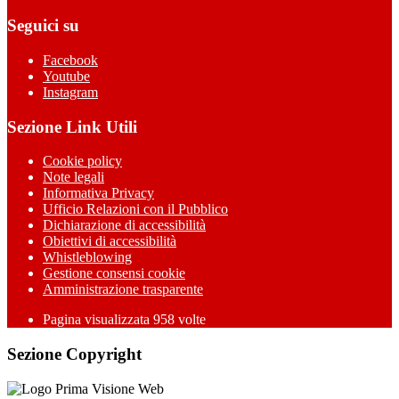
Seguici su
Facebook
Youtube
Instagram
Sezione Link Utili
Cookie policy
Note legali
Informativa Privacy
Ufficio Relazioni con il Pubblico
Dichiarazione di accessibilità
Obiettivi di accessibilità
Whistleblowing
Gestione consensi cookie
Amministrazione trasparente
Pagina visualizzata
958
volte
Sezione Copyright