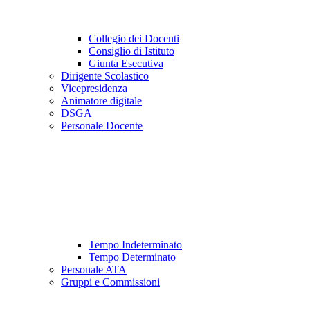
Collegio dei Docenti
Consiglio di Istituto
Giunta Esecutiva
Dirigente Scolastico
Vicepresidenza
Animatore digitale
DSGA
Personale Docente
Tempo Indeterminato
Tempo Determinato
Personale ATA
Gruppi e Commissioni