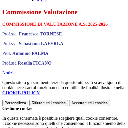
Commissione Valutazione
COMMISSIONE DI VALUTAZIONE A.S. 2025-2026
Prof.ssa
Francesca TORNESE
Prof.ssa
Sebastiana LAFERLA
Prof.
Antonino PALMA
Prof.ssa
Rosalia FICANO
Notizie
Questo sito o gli strumenti terzi da questo utilizzati si avvalgono di
cookie necessari al funzionamento ed utili alle finalità illustrate nella
COOKIE POLICY
.
Personalizza
Rifiuta tutti
i cookies
Accetta tutti
i cookies
Gestione cookie
In questa schermata è possibile scegliere quali cookie consentire.
I cookie necessari sono quelli che consentono il funzionamento della