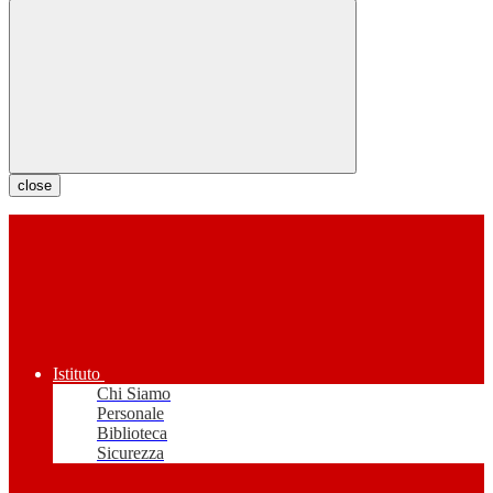
close
Istituto
Chi Siamo
Personale
Biblioteca
Sicurezza