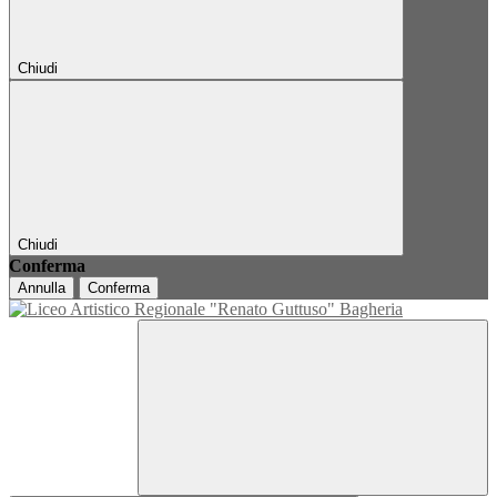
Chiudi
Chiudi
Conferma
Annulla
Conferma