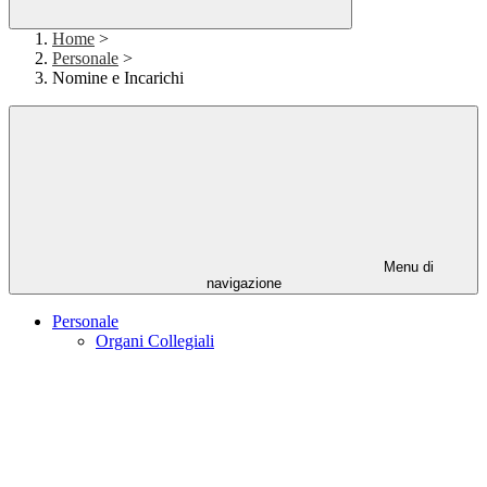
Home
>
Personale
>
Nomine e Incarichi
Menu di
navigazione
Personale
Organi Collegiali