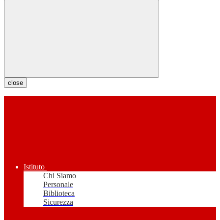
close
Istituto
Chi Siamo
Personale
Biblioteca
Sicurezza