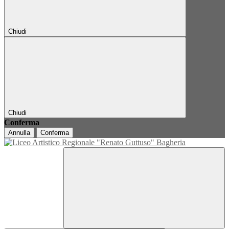
Chiudi
Chiudi
Conferma
Annulla
Conferma