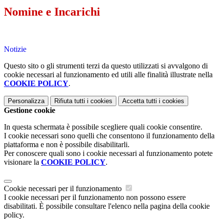
Nomine e Incarichi
Notizie
Questo sito o gli strumenti terzi da questo utilizzati si avvalgono di
cookie necessari al funzionamento ed utili alle finalità illustrate nella
COOKIE POLICY
.
Personalizza
Rifiuta tutti
i cookies
Accetta tutti
i cookies
Gestione cookie
In questa schermata è possibile scegliere quali cookie consentire.
I cookie necessari sono quelli che consentono il funzionamento della
piattaforma e non è possibile disabilitarli.
Per conoscere quali sono i cookie necessari al funzionamento potete
visionare la
COOKIE POLICY
.
Cookie necessari per il funzionamento
I cookie necessari per il funzionamento non possono essere
disabilitati. È possibile consultare l'elenco nella pagina della cookie
policy.