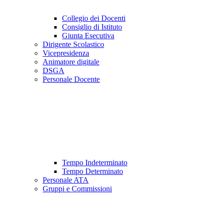
Collegio dei Docenti
Consiglio di Istituto
Giunta Esecutiva
Dirigente Scolastico
Vicepresidenza
Animatore digitale
DSGA
Personale Docente
Tempo Indeterminato
Tempo Determinato
Personale ATA
Gruppi e Commissioni