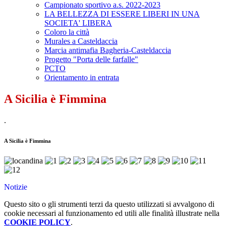
Campionato sportivo a.s. 2022-2023
LA BELLEZZA DI ESSERE LIBERI IN UNA
SOCIETA' LIBERA
Coloro la città
Murales a Casteldaccia
Marcia antimafia Bagheria-Casteldaccia
Progetto "Porta delle farfalle"
PCTO
Orientamento in entrata
A Sicilia è Fimmina
.
A Sicilia è Fimmina
Notizie
Questo sito o gli strumenti terzi da questo utilizzati si avvalgono di
cookie necessari al funzionamento ed utili alle finalità illustrate nella
COOKIE POLICY
.