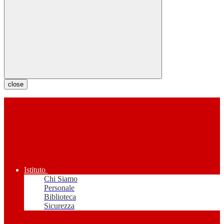
close
Istituto
Chi Siamo
Personale
Biblioteca
Sicurezza