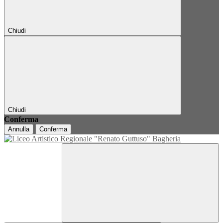
Chiudi
Chiudi
Conferma
Annulla
Conferma