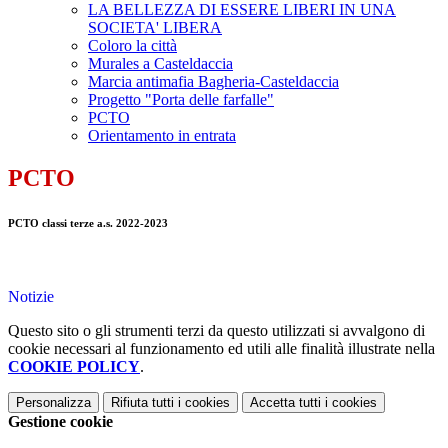
LA BELLEZZA DI ESSERE LIBERI IN UNA
SOCIETA' LIBERA
Coloro la città
Murales a Casteldaccia
Marcia antimafia Bagheria-Casteldaccia
Progetto "Porta delle farfalle"
PCTO
Orientamento in entrata
PCTO
PCTO classi terze a.s. 2022-2023
Notizie
Questo sito o gli strumenti terzi da questo utilizzati si avvalgono di
cookie necessari al funzionamento ed utili alle finalità illustrate nella
COOKIE POLICY
.
Personalizza
Rifiuta tutti
i cookies
Accetta tutti
i cookies
Gestione cookie