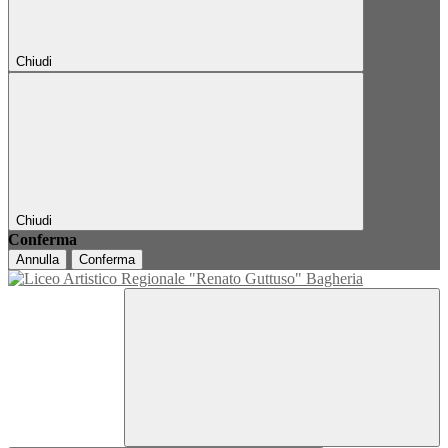
Chiudi
Chiudi
Conferma
Annulla
Conferma