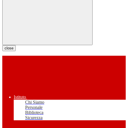
close
Istituto
Chi Siamo
Personale
Biblioteca
Sicurezza