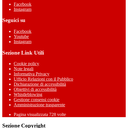
Facebook
Instagram
Seguici su
Facebook
Youtube
Instagram
Sezione Link Utili
Cookie policy
Note legali
Informativa Privacy
Ufficio Relazioni con il Pubblico
Dichiarazione di accessibilità
Obiettivi di accessibilità
Whistleblowing
Gestione consensi cookie
Amministrazione trasparente
Pagina visualizzata
728
volte
Sezione Copyright