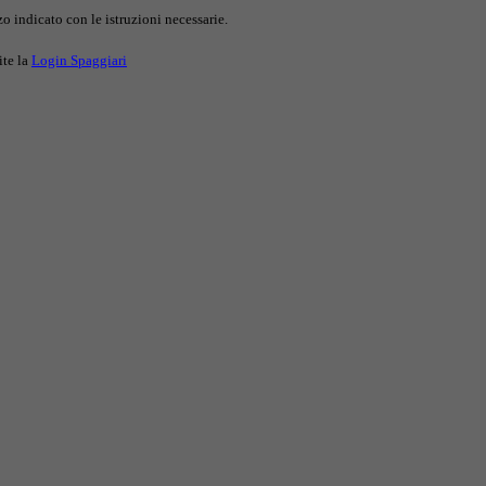
o indicato con le istruzioni necessarie.
ite la
Login Spaggiari