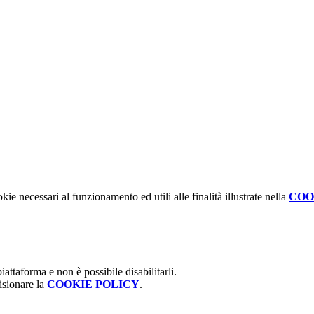
kie necessari al funzionamento ed utili alle finalità illustrate nella
COO
attaforma e non è possibile disabilitarli.
isionare la
COOKIE POLICY
.