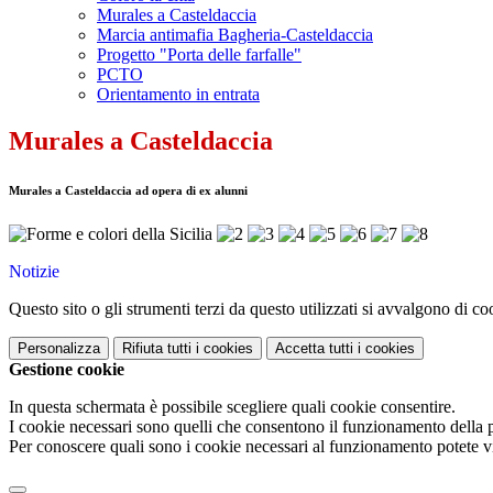
Murales a Casteldaccia
Marcia antimafia Bagheria-Casteldaccia
Progetto "Porta delle farfalle"
PCTO
Orientamento in entrata
Murales a Casteldaccia
Murales a Casteldaccia ad opera di ex alunni
Notizie
Questo sito o gli strumenti terzi da questo utilizzati si avvalgono di coo
Personalizza
Rifiuta tutti
i cookies
Accetta tutti
i cookies
Gestione cookie
In questa schermata è possibile scegliere quali cookie consentire.
I cookie necessari sono quelli che consentono il funzionamento della pi
Per conoscere quali sono i cookie necessari al funzionamento potete v