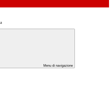
ia
Menu di navigazione