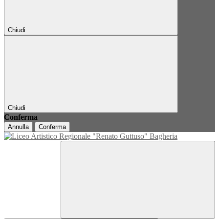
Chiudi
Chiudi
Conferma
Annulla
Conferma