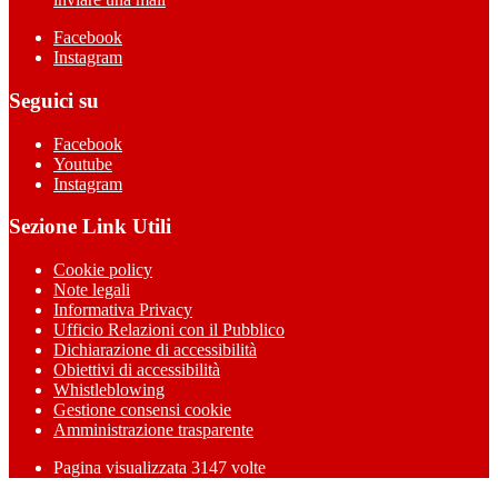
Facebook
Instagram
Seguici su
Facebook
Youtube
Instagram
Sezione Link Utili
Cookie policy
Note legali
Informativa Privacy
Ufficio Relazioni con il Pubblico
Dichiarazione di accessibilità
Obiettivi di accessibilità
Whistleblowing
Gestione consensi cookie
Amministrazione trasparente
Pagina visualizzata
3147
volte