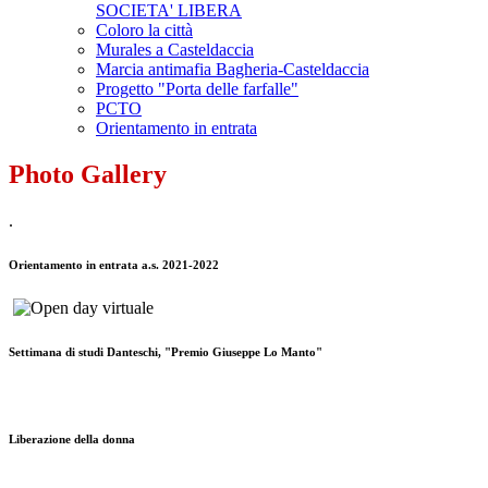
SOCIETA' LIBERA
Coloro la città
Murales a Casteldaccia
Marcia antimafia Bagheria-Casteldaccia
Progetto "Porta delle farfalle"
PCTO
Orientamento in entrata
Photo Gallery
.
Orientamento in entrata a.s. 2021-2022
Settimana di studi Danteschi, "Premio Giuseppe Lo Manto"
Liberazione della donna