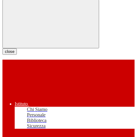
close
Istituto
Chi Siamo
Personale
Biblioteca
Sicurezza