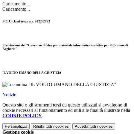
Caricamento...
Caricamento...
PCTO classi terze a.s. 2022-2023
Premiazione del “Concorso di idee per materiale informatico turistico per il Comune di
Bagheria"
IL VOLTO UMANO DELLA GIUSTIZIA
Notizie
Questo sito o gli strumenti terzi da questo utilizzati si avvalgono di
cookie necessari al funzionamento ed utili alle finalità illustrate nella
COOKIE POLICY
.
Personalizza
Rifiuta tutti
i cookies
Accetta tutti
i cookies
Gestione cookie