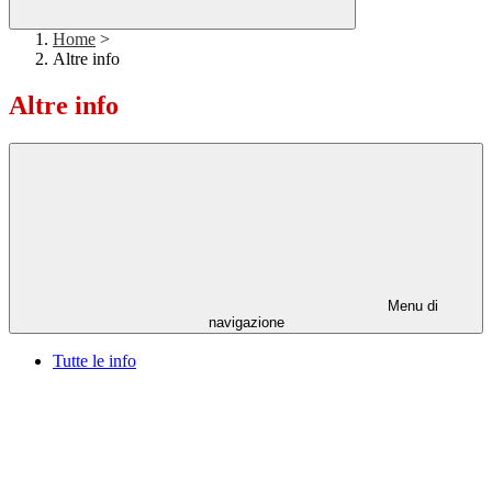
Home
>
Altre info
Altre info
Menu di
navigazione
Tutte le info