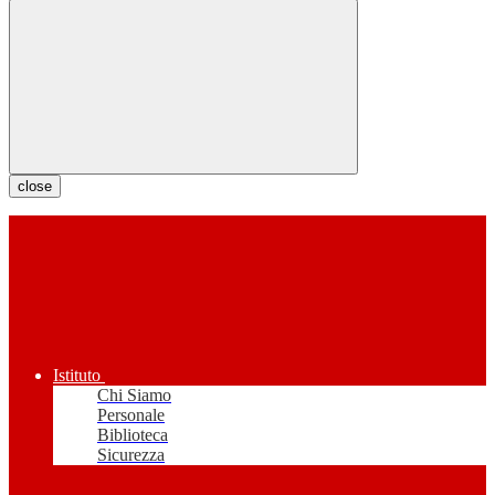
close
Istituto
Chi Siamo
Personale
Biblioteca
Sicurezza