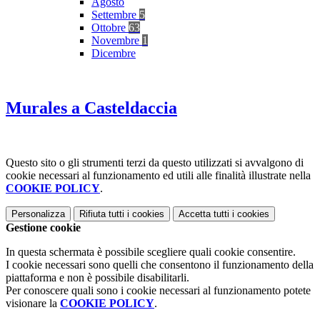
Agosto
Settembre
5
Ottobre
63
Novembre
1
Dicembre
Murales a Casteldaccia
Questo sito o gli strumenti terzi da questo utilizzati si avvalgono di
cookie necessari al funzionamento ed utili alle finalità illustrate nella
COOKIE POLICY
.
Personalizza
Rifiuta tutti
i cookies
Accetta tutti
i cookies
Gestione cookie
In questa schermata è possibile scegliere quali cookie consentire.
I cookie necessari sono quelli che consentono il funzionamento della
piattaforma e non è possibile disabilitarli.
Per conoscere quali sono i cookie necessari al funzionamento potete
visionare la
COOKIE POLICY
.