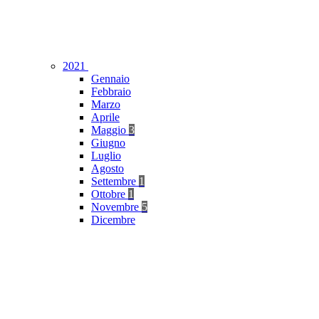
2021
Gennaio
Febbraio
Marzo
Aprile
Maggio
3
Giugno
Luglio
Agosto
Settembre
1
Ottobre
1
Novembre
5
Dicembre