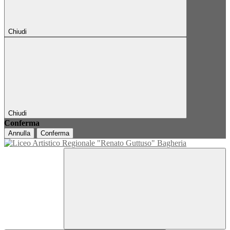
Chiudi
Chiudi
Conferma
Annulla
Conferma