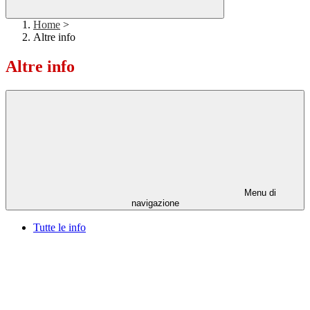
Home
>
Altre info
Altre info
Menu di
navigazione
Tutte le info