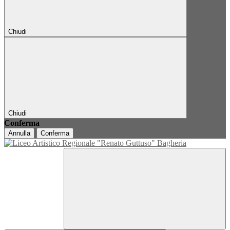
Chiudi
Chiudi
Conferma
Annulla
Conferma