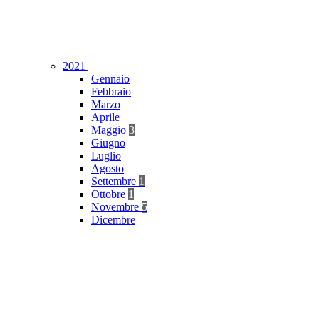
2021
Gennaio
Febbraio
Marzo
Aprile
Maggio
3
Giugno
Luglio
Agosto
Settembre
1
Ottobre
1
Novembre
5
Dicembre