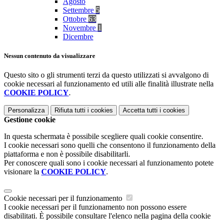
Agosto
Settembre
5
Ottobre
63
Novembre
1
Dicembre
Nessun contenuto da visualizzare
Questo sito o gli strumenti terzi da questo utilizzati si avvalgono di
cookie necessari al funzionamento ed utili alle finalità illustrate nella
COOKIE POLICY
.
Personalizza
Rifiuta tutti
i cookies
Accetta tutti
i cookies
Gestione cookie
In questa schermata è possibile scegliere quali cookie consentire.
I cookie necessari sono quelli che consentono il funzionamento della
piattaforma e non è possibile disabilitarli.
Per conoscere quali sono i cookie necessari al funzionamento potete
visionare la
COOKIE POLICY
.
Cookie necessari per il funzionamento
I cookie necessari per il funzionamento non possono essere
disabilitati. È possibile consultare l'elenco nella pagina della cookie