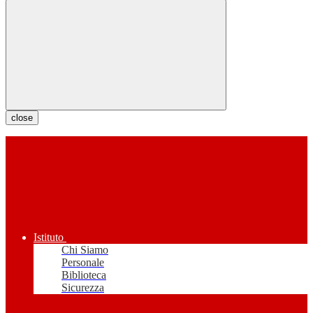
close
Istituto
Chi Siamo
Personale
Biblioteca
Sicurezza