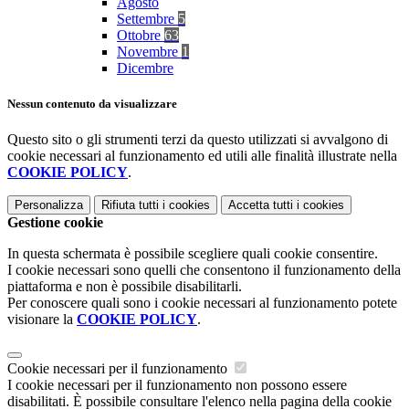
Agosto
Settembre
5
Ottobre
63
Novembre
1
Dicembre
Nessun contenuto da visualizzare
Questo sito o gli strumenti terzi da questo utilizzati si avvalgono di
cookie necessari al funzionamento ed utili alle finalità illustrate nella
COOKIE POLICY
.
Personalizza
Rifiuta tutti
i cookies
Accetta tutti
i cookies
Gestione cookie
In questa schermata è possibile scegliere quali cookie consentire.
I cookie necessari sono quelli che consentono il funzionamento della
piattaforma e non è possibile disabilitarli.
Per conoscere quali sono i cookie necessari al funzionamento potete
visionare la
COOKIE POLICY
.
Cookie necessari per il funzionamento
I cookie necessari per il funzionamento non possono essere
disabilitati. È possibile consultare l'elenco nella pagina della cookie