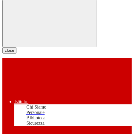
close
Istituto
Chi Siamo
Personale
Biblioteca
Sicurezza