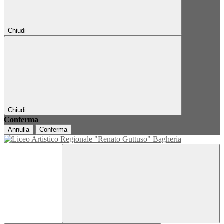
Chiudi
Chiudi
Conferma
Annulla
Conferma