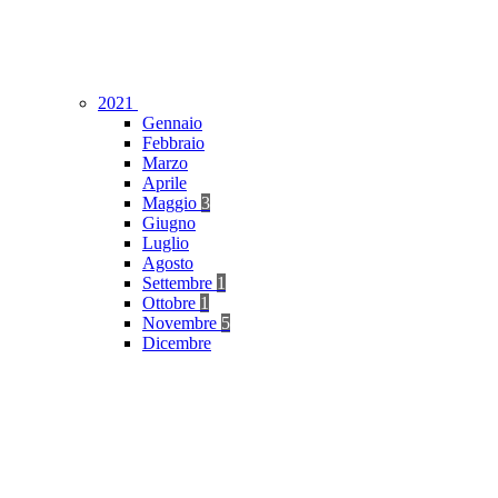
2021
Gennaio
Febbraio
Marzo
Aprile
Maggio
3
Giugno
Luglio
Agosto
Settembre
1
Ottobre
1
Novembre
5
Dicembre