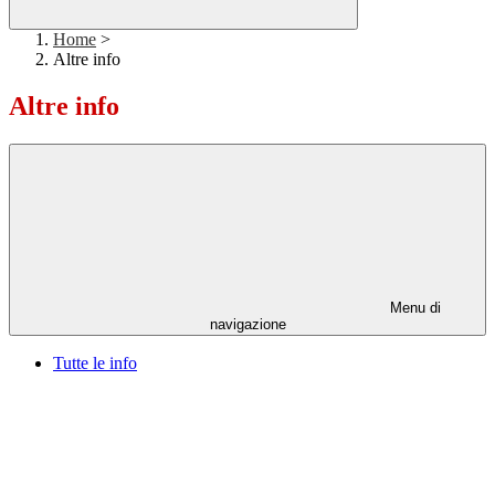
Home
>
Altre info
Altre info
Menu di
navigazione
Tutte le info