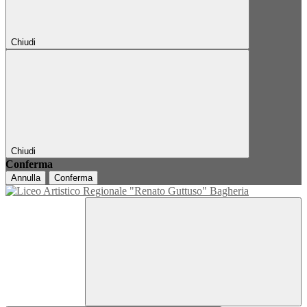
Chiudi
Chiudi
Conferma
Annulla
Conferma