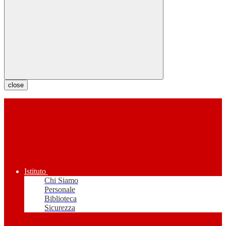
close
Istituto
Chi Siamo
Personale
Biblioteca
Sicurezza