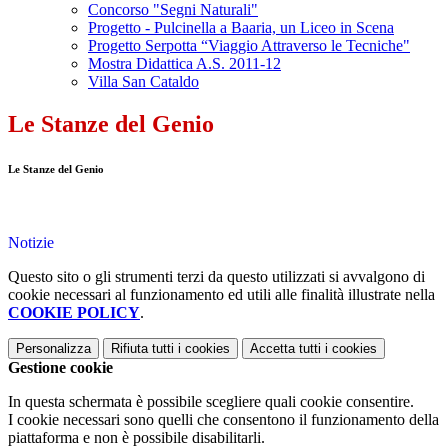
Concorso "Segni Naturali"
Progetto - Pulcinella a Baaria, un Liceo in Scena
Progetto Serpotta “Viaggio Attraverso le Tecniche"
Mostra Didattica A.S. 2011-12
Villa San Cataldo
Le Stanze del Genio
Le Stanze del Genio
Notizie
Questo sito o gli strumenti terzi da questo utilizzati si avvalgono di
cookie necessari al funzionamento ed utili alle finalità illustrate nella
COOKIE POLICY
.
Personalizza
Rifiuta tutti
i cookies
Accetta tutti
i cookies
Gestione cookie
In questa schermata è possibile scegliere quali cookie consentire.
I cookie necessari sono quelli che consentono il funzionamento della
piattaforma e non è possibile disabilitarli.