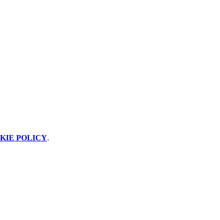
KIE POLICY
.