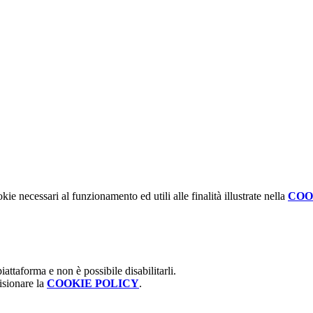
kie necessari al funzionamento ed utili alle finalità illustrate nella
COO
attaforma e non è possibile disabilitarli.
isionare la
COOKIE POLICY
.