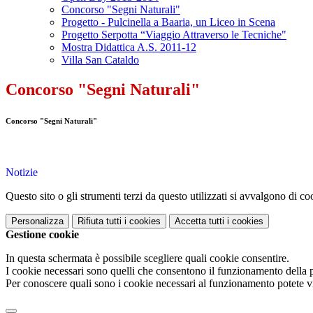
Concorso "Segni Naturali"
Progetto - Pulcinella a Baaria, un Liceo in Scena
Progetto Serpotta “Viaggio Attraverso le Tecniche"
Mostra Didattica A.S. 2011-12
Villa San Cataldo
Concorso "Segni Naturali"
Concorso "Segni Naturali"
Notizie
Questo sito o gli strumenti terzi da questo utilizzati si avvalgono di coo
Personalizza
Rifiuta tutti
i cookies
Accetta tutti
i cookies
Gestione cookie
In questa schermata è possibile scegliere quali cookie consentire.
I cookie necessari sono quelli che consentono il funzionamento della pi
Per conoscere quali sono i cookie necessari al funzionamento potete v