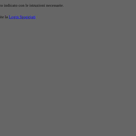
o indicato con le istruzioni necessarie.
ite la
Login Spaggiari