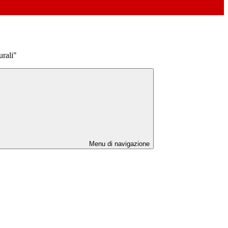
rali"
Menu di navigazione