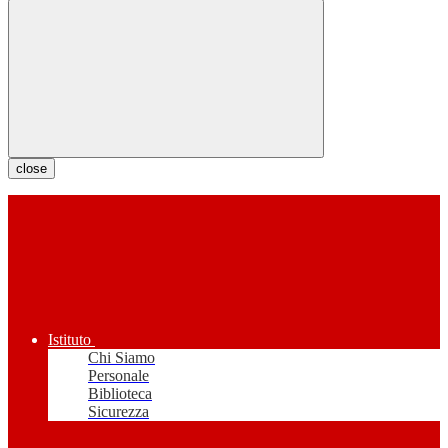
close
Istituto
Chi Siamo
Personale
Biblioteca
Sicurezza