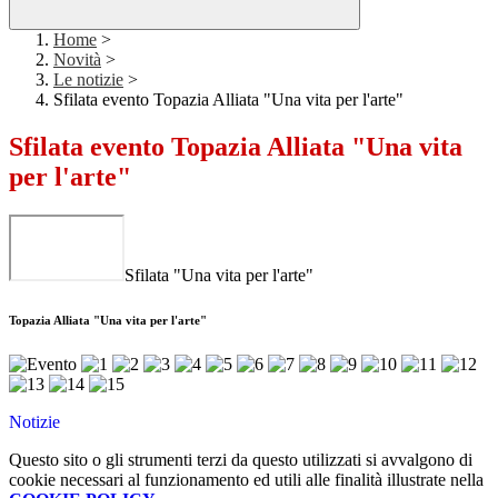
Home
>
Novità
>
Le notizie
>
Sfilata evento Topazia Alliata "Una vita per l'arte"
Sfilata evento Topazia Alliata "Una vita
per l'arte"
Sfilata "Una vita per l'arte"
Topazia Alliata "Una vita per l'arte"
Notizie
Questo sito o gli strumenti terzi da questo utilizzati si avvalgono di
cookie necessari al funzionamento ed utili alle finalità illustrate nella