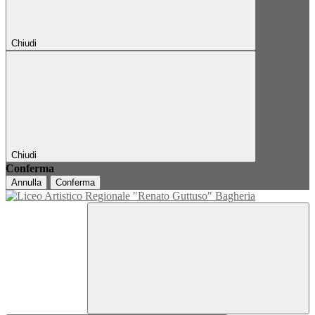
Chiudi
Chiudi
Conferma
Annulla
Conferma