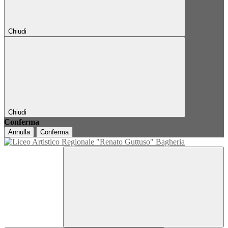
Chiudi
Chiudi
Conferma
Annulla
Conferma