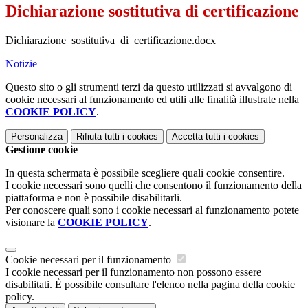
Dichiarazione sostitutiva di certificazione
Dichiarazione_sostitutiva_di_certificazione.docx
Notizie
Questo sito o gli strumenti terzi da questo utilizzati si avvalgono di
cookie necessari al funzionamento ed utili alle finalità illustrate nella
COOKIE POLICY
.
Personalizza
Rifiuta tutti
i cookies
Accetta tutti
i cookies
Gestione cookie
In questa schermata è possibile scegliere quali cookie consentire.
I cookie necessari sono quelli che consentono il funzionamento della
piattaforma e non è possibile disabilitarli.
Per conoscere quali sono i cookie necessari al funzionamento potete
visionare la
COOKIE POLICY
.
Cookie necessari per il funzionamento
I cookie necessari per il funzionamento non possono essere
disabilitati. È possibile consultare l'elenco nella pagina della cookie
policy.