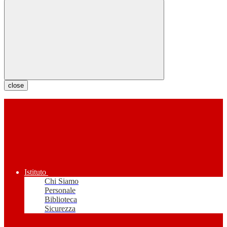
close
Istituto
Chi Siamo
Personale
Biblioteca
Sicurezza