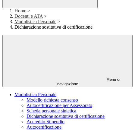
Home
>
Docenti e ATA
>
Modulistica Personale
>
Dichiarazione sostitutiva di certificazione
Menu di
navigazione
Modulistica Personale
Modello richiesta consenso
Autocertificazione per Assessorato
Scheda personale sintetica
Dichiarazione sostitutiva di certificazione
Accredito Stipendio
Autocertificazione