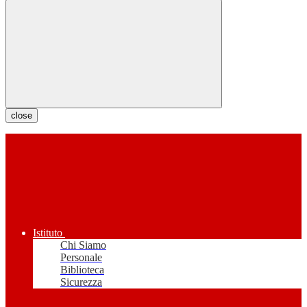
close
Istituto
Chi Siamo
Personale
Biblioteca
Sicurezza