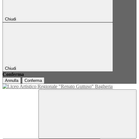
Chiudi
Chiudi
Conferma
Annulla
Conferma