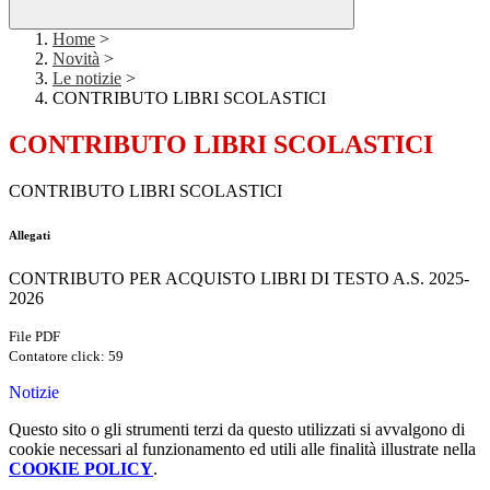
Home
>
Novità
>
Le notizie
>
CONTRIBUTO LIBRI SCOLASTICI
CONTRIBUTO LIBRI SCOLASTICI
CONTRIBUTO LIBRI SCOLASTICI
Allegati
CONTRIBUTO PER ACQUISTO LIBRI DI TESTO A.S. 2025-
2026
File PDF
Contatore click: 59
Notizie
Questo sito o gli strumenti terzi da questo utilizzati si avvalgono di
cookie necessari al funzionamento ed utili alle finalità illustrate nella
COOKIE POLICY
.