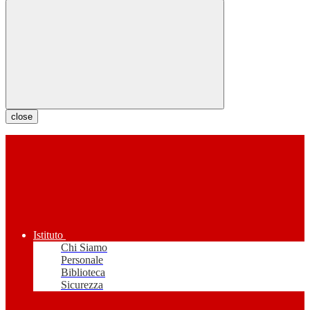
close
Istituto
Chi Siamo
Personale
Biblioteca
Sicurezza