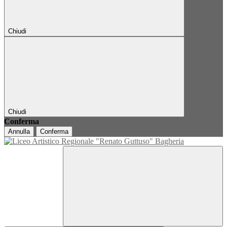
Chiudi
Chiudi
Conferma
Annulla
Conferma