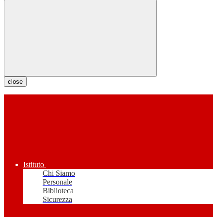
close
Istituto
Chi Siamo
Personale
Biblioteca
Sicurezza