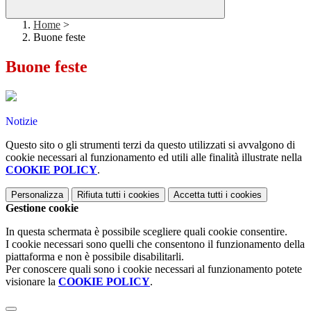
Home
>
Buone feste
Buone feste
Notizie
Questo sito o gli strumenti terzi da questo utilizzati si avvalgono di
cookie necessari al funzionamento ed utili alle finalità illustrate nella
COOKIE POLICY
.
Personalizza
Rifiuta tutti
i cookies
Accetta tutti
i cookies
Gestione cookie
In questa schermata è possibile scegliere quali cookie consentire.
I cookie necessari sono quelli che consentono il funzionamento della
piattaforma e non è possibile disabilitarli.
Per conoscere quali sono i cookie necessari al funzionamento potete
visionare la
COOKIE POLICY
.