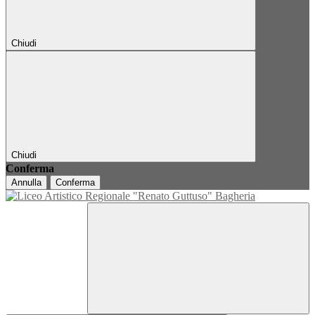
Chiudi
Chiudi
Conferma
Annulla
Conferma